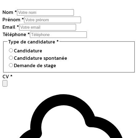
Nom *
Prénom *
Email *
Téléphone *
Type de candidature *
Candidature
Candidature spontanée
Demande de stage
CV *