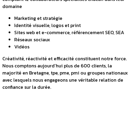
domaine
Marketing et stratégie
Identité visuelle, logos et print
Sites web et e-commerce, référencement SEO, SEA
Réseaux sociaux
Vidéos
Créativité, réactivité et efficacité constituent notre force.
Nous comptons aujourd’hui plus de 600 clients, la
majorité en Bretagne, tpe, pme, pmi ou groupes nationaux
avec lesquels nous engageons une véritable relation de
confiance sur la durée.