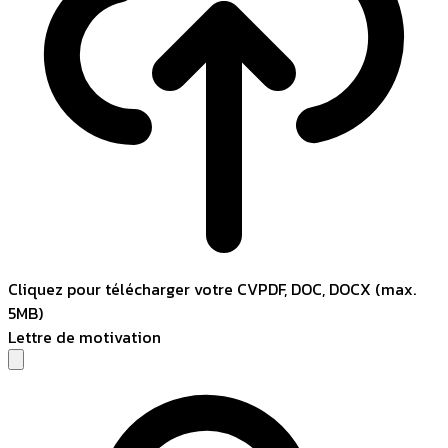
Cliquez pour télécharger votre CV
PDF, DOC, DOCX (max.
5MB)
Lettre de motivation