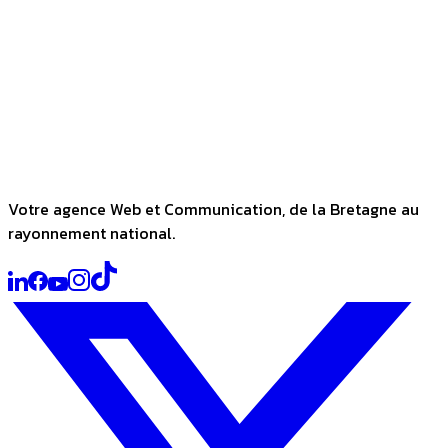
Votre agence Web et Communication, de la Bretagne au
rayonnement national.