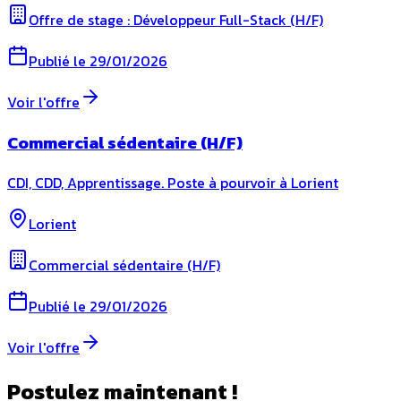
Offre de stage : Développeur Full-Stack (H/F)
Publié le
29/01/2026
Voir l'offre
Commercial sédentaire (H/F)
CDI, CDD, Apprentissage. Poste à pourvoir à Lorient
Lorient
Commercial sédentaire (H/F)
Publié le
29/01/2026
Voir l'offre
Postulez maintenant !