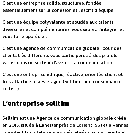
C’est une entreprise solide, structurée, fondée
essentiellement sur la cohésion et l’esprit d’équipe
C’est une équipe polyvalente et soudée aux talents
diversifiés et complémentaires. vous saurez l’intégrer et
vous faire apprécier.
C’est une agence de communication globale : pour des
clients très différents vous participerez à des projets
variés dans un secteur d’avenir : la communication
C’est une entreprise éthique, réactive, orientée client et
très attachée à la Bretagne (Selltim : une consonnance
celte …)
L’entreprise selltim
Selltim est une Agence de communication globale créée
en 2015, située à Lanester près de Lorient (56) et à Rennes
comptant 12 collaborateurs spécialisés chacun dans leur