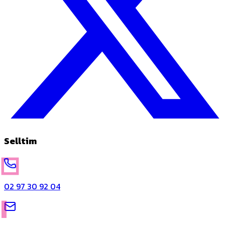
Selltim
02 97 30 92 04