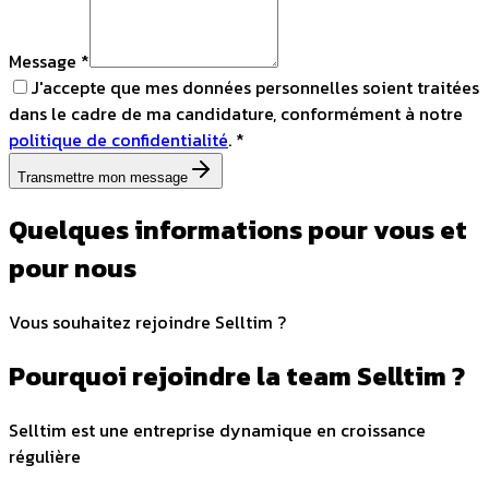
Message *
J'accepte que mes données personnelles soient traitées
dans le cadre de ma candidature, conformément à notre
politique de confidentialité
. *
Transmettre mon message
Quelques informations pour vous et
pour nous
Vous souhaitez rejoindre Selltim ?
Pourquoi rejoindre la team Selltim ?
Selltim est une entreprise dynamique en croissance
régulière