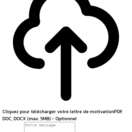
Cliquez pour télécharger votre lettre de motivation
PDF,
DOC, DOCX (max. 5MB) - Optionnel