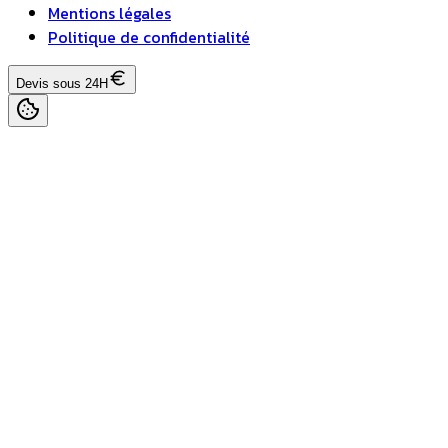
Mentions légales
Politique de confidentialité
Devis sous 24H