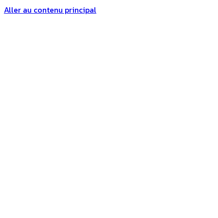
Aller au contenu principal