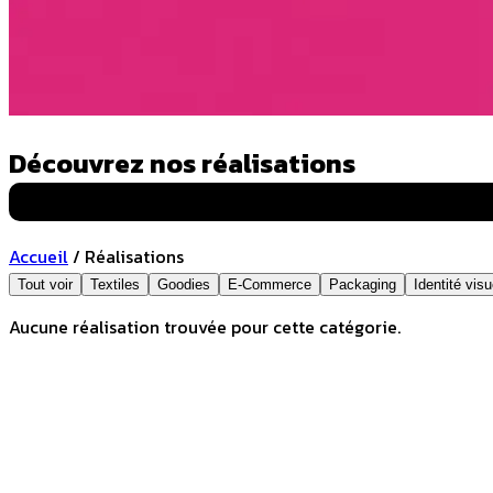
Découvrez nos réalisations
Selltim
Accueil
/
Réalisations
Tout voir
Textiles
Goodies
E-Commerce
Packaging
Identité visu
Aucune réalisation trouvée pour cette catégorie.