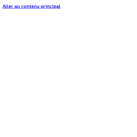
Aller au contenu principal