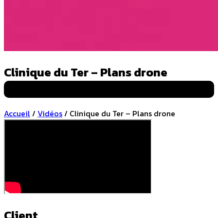
Clinique du Ter – Plans drone
Drone
Accueil
/
Vidéos
/
Clinique du Ter – Plans drone
Client