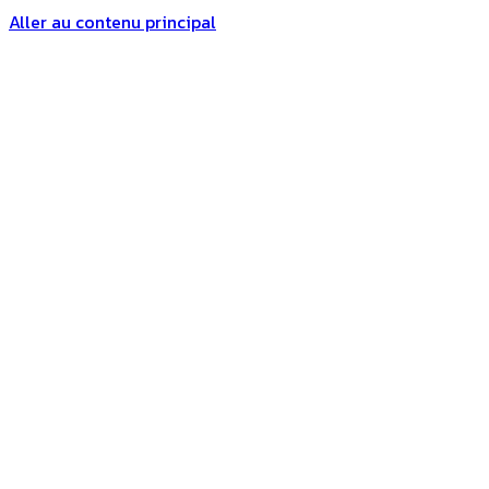
Aller au contenu principal