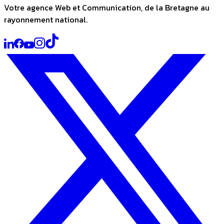
Votre agence Web et Communication, de la Bretagne au
rayonnement national.