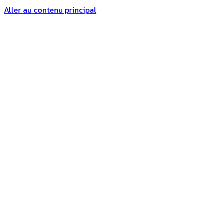
Aller au contenu principal