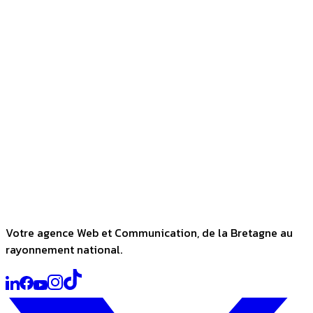
Votre agence Web et Communication, de la Bretagne au
rayonnement national.