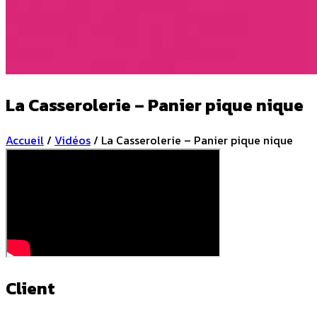
La Casserolerie – Panier pique nique
Accueil
/
Vidéos
/
La Casserolerie – Panier pique nique
Client