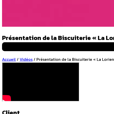
Présentation de la Biscuiterie « La Lo
Vidéo corporate
Accueil
/
Vidéos
/
Présentation de la Biscuiterie « La Lorien
Client