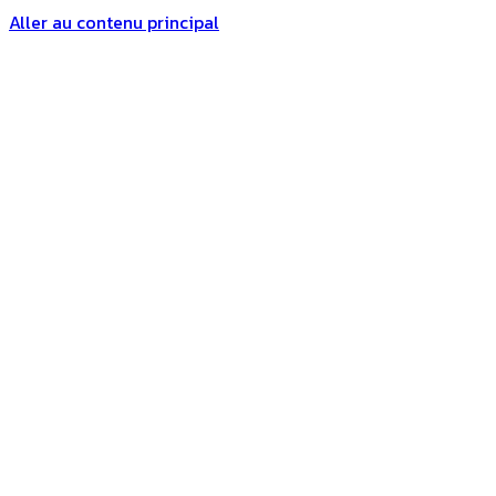
Aller au contenu principal