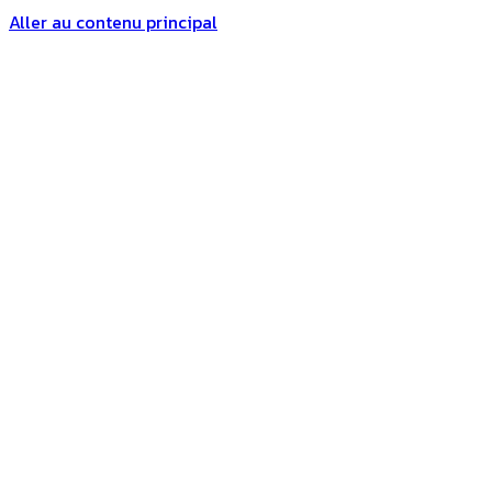
Aller au contenu principal