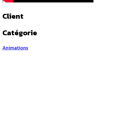
Client
Catégorie
Animations