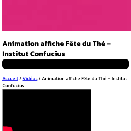
Animation affiche Fête du Thé –
Institut Confucius
Animations
Accueil
/
Vidéos
/
Animation affiche Fête du Thé – Institut
Confucius