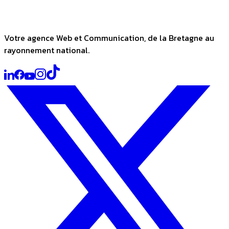
Votre agence Web et Communication, de la Bretagne au
rayonnement national.